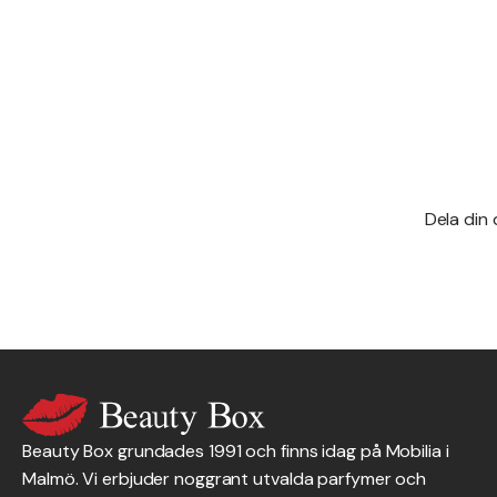
Dela din
Beauty Box grundades 1991 och finns idag på Mobilia i
Malmö. Vi erbjuder noggrant utvalda parfymer och