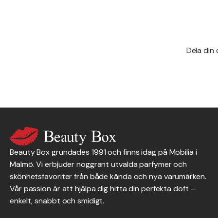
Dela din
Beauty Box grundades 1991 och finns idag på Mobilia i
Malmö. Vi erbjuder noggrant utvalda parfymer och
skönhetsfavoriter från både kända och nya varumärken.
Vår passion är att hjälpa dig hitta din perfekta doft –
enkelt, snabbt och smidigt.